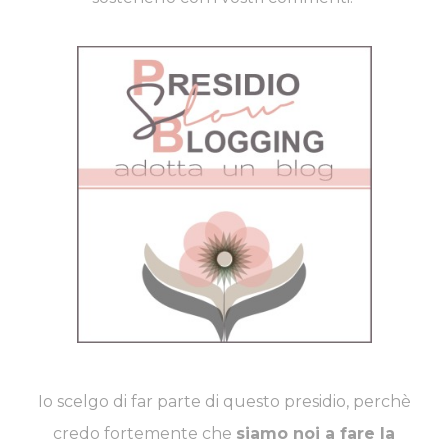
Io scelgo di far parte di questo presidio, perchè
credo fortemente che
siamo noi a fare la