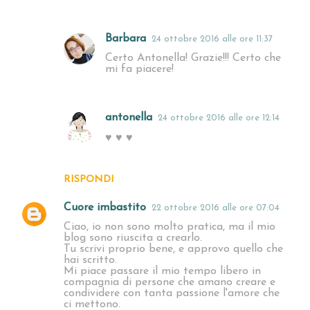
Barbara
24 ottobre 2016 alle ore 11:37
Certo Antonella! Grazie!!! Certo che
mi fa piacere!
antonella
24 ottobre 2016 alle ore 12:14
♥ ♥ ♥
RISPONDI
Cuore imbastito
22 ottobre 2016 alle ore 07:04
Ciao, io non sono molto pratica, ma il mio
blog sono riuscita a crearlo.
Tu scrivi proprio bene, e approvo quello che
hai scritto.
Mi piace passare il mio tempo libero in
compagnia di persone che amano creare e
condividere con tanta passione l'amore che
ci mettono.