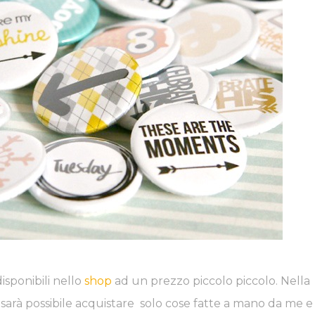
isponibili nello
shop
ad un prezzo piccolo piccolo. Nella
sarà possibile acquistare solo cose fatte a mano da me e 