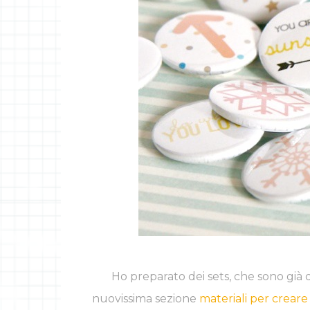
Ho preparato dei sets, che sono già d
nuovissima sezione
materiali per creare