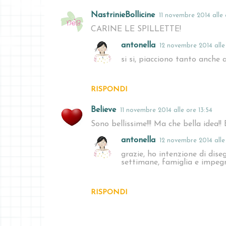
NastrinieBollicine
11 novembre 2014 alle 
CARINE LE SPILLETTE!
antonella
12 novembre 2014 alle 
si si, piacciono tanto anche 
RISPONDI
Believe
11 novembre 2014 alle ore 13:54
Sono bellissime!!! Ma che bella idea!! 
antonella
12 novembre 2014 alle 
grazie, ho intenzione di diseg
settimane, famiglia e impeg
RISPONDI