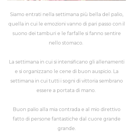
Siamo entrati nella settimana più bella del palio,
quella in cui le emozioni vanno di pari passo con il
suono dei tamburi e le farfalle si fanno sentire
nello stomaco.
La settimana in cui si intensificano gli allenamenti
e si organizzano le cene di buon auspicio. La
settimana in cui tutti i sogni di vittoria sembrano
essere a portata di mano.
Buon palio alla mia contrada e al mio direttivo
fatto di persone fantastiche dal cuore grande
grande.