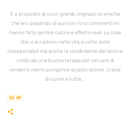
E a proposito di cuori grandi, ringrazio le amiche
che ieri, passando di qui con i loro commenti mi
hanno fatto sentire calore e affetto reali. Le cose
che ci accadono nella vita, a volte, sono
insopportabili ma anche la condivisione del dolore
credo sia una buona terapia per cercare di
renderlo meno pungente questo dolore. Grazie
di cuore a tutte....
52 WP