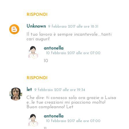
RISPONDI
Unknown
9 febbraio 2017 alle ore 18:31
Il tuo lavoro è sempre incantevole....tanti
cari auguri!
antonella
10 febbraio 2017 alle ore 07:00
10
RISPONDI
let
9 febbraio 2017 alle ore 19:34
Che dire: ti conosco solo ora grazie a Luisa
e...le tue creazioni mi piacciono molto!
Buon compleanno! Let
antonella
10 febbraio 2017 alle ore 07:00
11