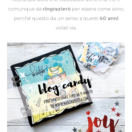
comunque sia
ringrazierò
per essere come sono,
perché questo da un senso a questi
40 anni
volati via.