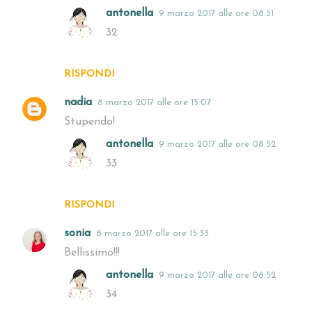
antonella
9 marzo 2017 alle ore 08:51
32
RISPONDI
nadia
8 marzo 2017 alle ore 15:07
Stupendo!
antonella
9 marzo 2017 alle ore 08:52
33
RISPONDI
sonia
8 marzo 2017 alle ore 15:33
Bellissimo!!!
antonella
9 marzo 2017 alle ore 08:52
34