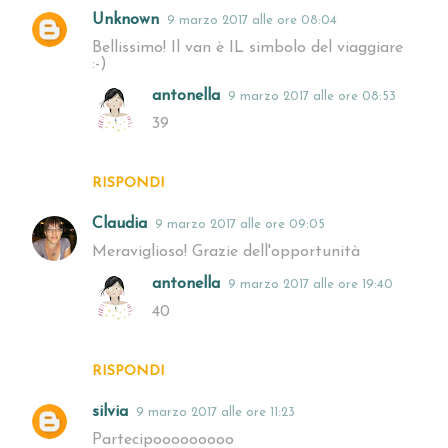
Unknown
9 marzo 2017 alle ore 08:04
Bellissimo! Il van è IL simbolo del viaggiare
:-)
antonella
9 marzo 2017 alle ore 08:53
39
RISPONDI
Claudia
9 marzo 2017 alle ore 09:05
Meraviglioso! Grazie dell'opportunità
antonella
9 marzo 2017 alle ore 19:40
40
RISPONDI
silvia
9 marzo 2017 alle ore 11:23
Partecipooooooooo