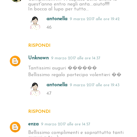
quest'anno entro negli anta....aiuto!!!!!
In bocca al lupo per tutto...
antonella
9 marzo 2017 alle ore 19:42
46
RISPONDI
Unknown
9 marzo 2017 alle ore 14:37
Tantissimi auguri ������
Bellissimo regalo partecipo volentieri ��
antonella
9 marzo 2017 alle ore 19:43
47
RISPONDI
enza
9 marzo 2017 alle ore 14:57
Bellissimo complimenti e soprattutto tanti