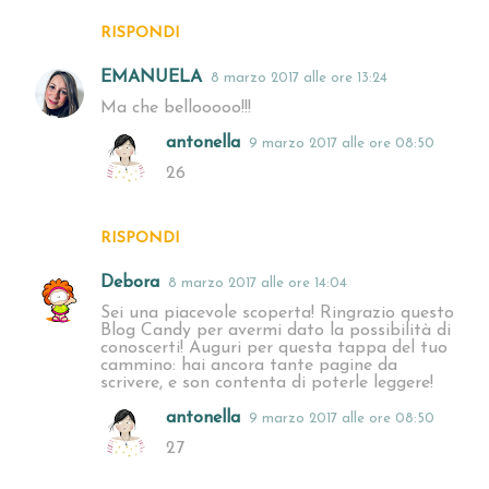
RISPONDI
EMANUELA
8 marzo 2017 alle ore 13:24
Ma che bellooooo!!!
antonella
9 marzo 2017 alle ore 08:50
26
RISPONDI
Debora
8 marzo 2017 alle ore 14:04
Sei una piacevole scoperta! Ringrazio questo
Blog Candy per avermi dato la possibilità di
conoscerti! Auguri per questa tappa del tuo
cammino: hai ancora tante pagine da
scrivere, e son contenta di poterle leggere!
antonella
9 marzo 2017 alle ore 08:50
27