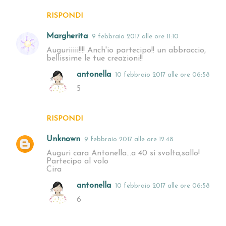
RISPONDI
Margherita
9 febbraio 2017 alle ore 11:10
Auguriiiii!!!! Anch'io partecipo!! un abbraccio,
bellissime le tue creazioni!!
antonella
10 febbraio 2017 alle ore 06:58
5
RISPONDI
Unknown
9 febbraio 2017 alle ore 12:48
Auguri cara Antonella...a 40 si svolta,sallo!
Partecipo al volo
Cira
antonella
10 febbraio 2017 alle ore 06:58
6