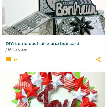
DIY: come costruire una box card
febbraio 17, 2015
12