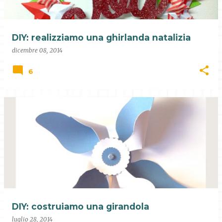
DIY: realizziamo una ghirlanda natalizia
dicembre 08, 2014
6
DIY: costruiamo una girandola
luglio 28, 2014