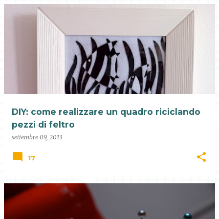
DIY: come realizzare un quadro riciclando
pezzi di feltro
settembre 09, 2013
17