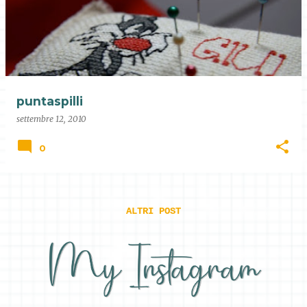
puntaspilli
settembre 12, 2010
0
ALTRI POST