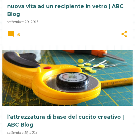
nuova vita ad un recipiente in vetro | ABC
Blog
settembre 20, 2013
6
l'attrezzatura di base del cucito creativo |
ABC Blog
settembre 13, 2013