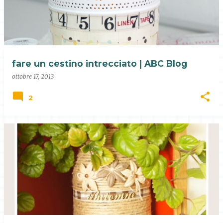
fare un cestino intrecciato | ABC Blog
ottobre 17, 2013
2