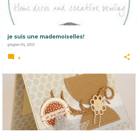
je suis une mademoiselles!
giugno 04, 2013
4