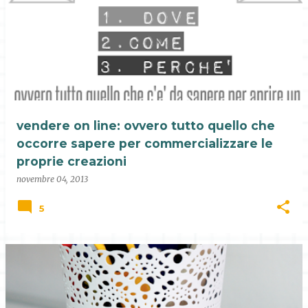
vendere on line: ovvero tutto quello che
occorre sapere per commercializzare le
proprie creazioni
novembre 04, 2013
5