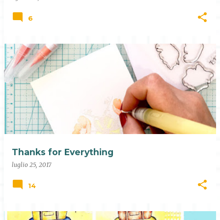
6
Thanks for Everything
luglio 25, 2017
14