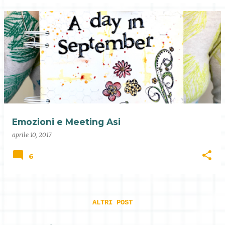
Emozioni e Meeting Asi
aprile 10, 2017
6
ALTRI POST