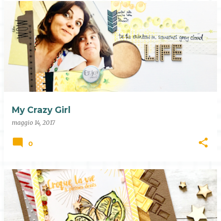
My Crazy Girl
maggio 14, 2017
0