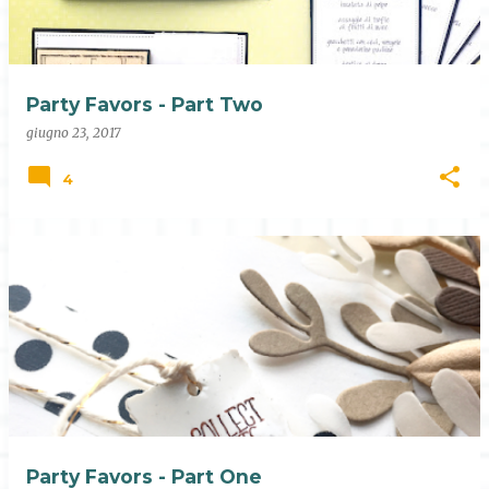
Party Favors - Part Two
giugno 23, 2017
4
Party Favors - Part One