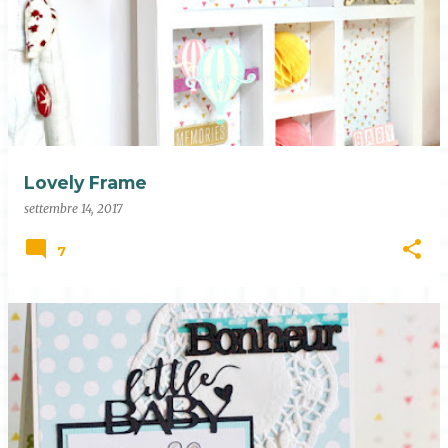
Lovely Frame
settembre 14, 2017
7