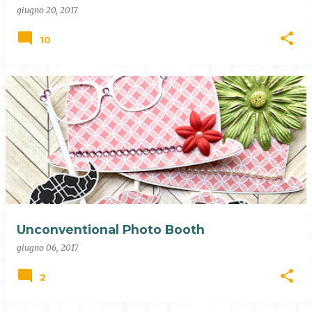
giugno 20, 2017
10
Unconventional Photo Booth
giugno 06, 2017
2