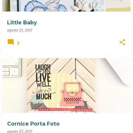
Little Baby
agosto 25, 2017
2
Cornice Porta Foto
agosto 07, 2017