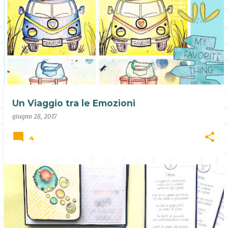
Un Viaggio tra le Emozioni
giugno 28, 2017
4