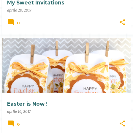
My Sweet Invitations
aprile 20, 2017
0
Easter is Now !
aprile 16, 2017
6